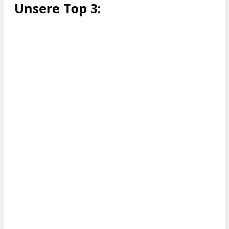
Unsere Top 3: