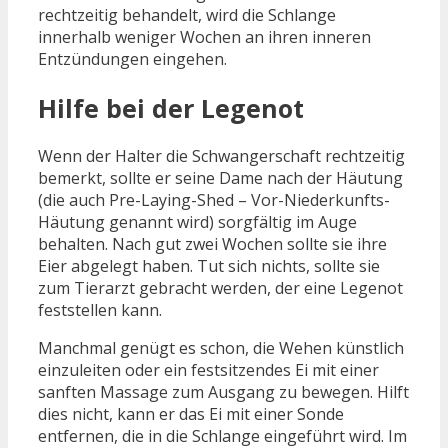
rechtzeitig behandelt, wird die Schlange
innerhalb weniger Wochen an ihren inneren
Entzündungen eingehen.
Hilfe bei der Legenot
Wenn der Halter die Schwangerschaft rechtzeitig
bemerkt, sollte er seine Dame nach der Häutung
(die auch Pre-Laying-Shed – Vor-Niederkunfts-
Häutung genannt wird) sorgfältig im Auge
behalten. Nach gut zwei Wochen sollte sie ihre
Eier abgelegt haben. Tut sich nichts, sollte sie
zum Tierarzt gebracht werden, der eine Legenot
feststellen kann.
Manchmal genügt es schon, die Wehen künstlich
einzuleiten oder ein festsitzendes Ei mit einer
sanften Massage zum Ausgang zu bewegen. Hilft
dies nicht, kann er das Ei mit einer Sonde
entfernen, die in die Schlange eingeführt wird. Im