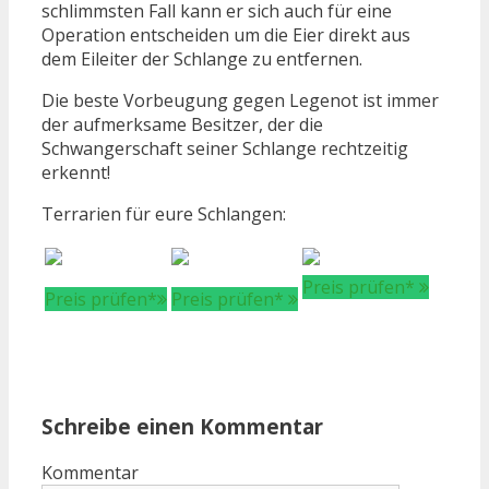
schlimmsten Fall kann er sich auch für eine
Operation entscheiden um die Eier direkt aus
dem Eileiter der Schlange zu entfernen.
Die beste Vorbeugung gegen Legenot ist immer
der aufmerksame Besitzer, der die
Schwangerschaft seiner Schlange rechtzeitig
erkennt!
Terrarien für eure Schlangen:
Preis prüfen*
Preis prüfen*
Preis prüfen*
Schreibe einen Kommentar
Kommentar