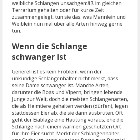
weibliche Schlangen unsachgemäß im gleichen
Terrarium gehalten oder für kurze Zeit
zusammengelegt, tun sie das, was Männlein und
Weiblein nun mal über alle Arten hinweg gerne
tun.
Wenn die Schlange
schwanger ist
Generell ist es kein Problem, wenn der
unkundige Schlangenhalter nicht merkt, dass
seine Dame schwanger ist. Manche Arten,
darunter die Boas und Vipern, bringen lebende
Junge zur Welt, doch die meisten Schlangenarten,
die als Heimtiere gehalten werden (dürfen), legen
stattdessen Eier ab, die sie dann ausbrüten. Oft
geht der Eiablage eine Häutung voraus, ehe die
Schlange nach einem warmen geschützten Ort
für ihre Eier sucht. Merkt der Schlangenhalter,