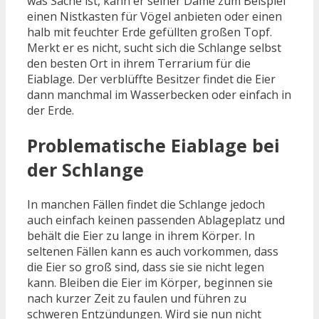
was Sache ist, kann er seiner Dame zum Beispiel
einen Nistkasten für Vögel anbieten oder einen
halb mit feuchter Erde gefüllten großen Topf.
Merkt er es nicht, sucht sich die Schlange selbst
den besten Ort in ihrem Terrarium für die
Eiablage. Der verblüffte Besitzer findet die Eier
dann manchmal im Wasserbecken oder einfach in
der Erde.
Problematische Eiablage bei
der Schlange
In manchen Fällen findet die Schlange jedoch
auch einfach keinen passenden Ablageplatz und
behält die Eier zu lange in ihrem Körper. In
seltenen Fällen kann es auch vorkommen, dass
die Eier so groß sind, dass sie sie nicht legen
kann. Bleiben die Eier im Körper, beginnen sie
nach kurzer Zeit zu faulen und führen zu
schweren Entzündungen. Wird sie nun nicht