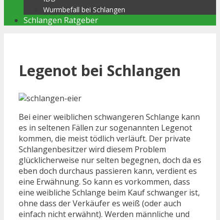
Wurmbefall bei Schlangen
Schlangen Ratgeber
Legenot bei Schlangen
Bei einer weiblichen schwangeren Schlange kann
es in seltenen Fällen zur sogenannten Legenot
kommen, die meist tödlich verläuft. Der private
Schlangenbesitzer wird diesem Problem
glücklicherweise nur selten begegnen, doch da es
eben doch durchaus passieren kann, verdient es
eine Erwähnung. So kann es vorkommen, dass
eine weibliche Schlange beim Kauf schwanger ist,
ohne dass der Verkäufer es weiß (oder auch
einfach nicht erwähnt). Werden männliche und