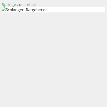
Springe zum Inhalt