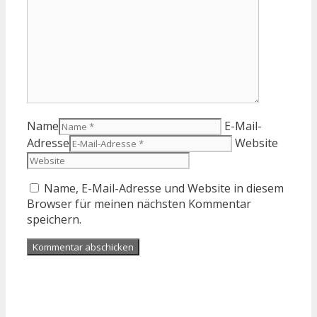
Name
E-Mail-
Adresse
Website
Name, E-Mail-Adresse und Website in diesem
Browser für meinen nächsten Kommentar
speichern.