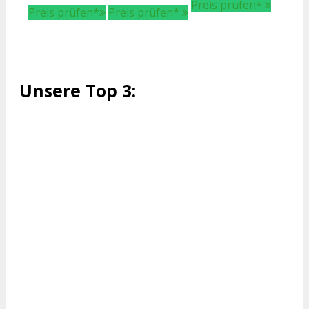
Preis prüfen*
Preis prüfen*
Preis prüfen*
Unsere Top 3: