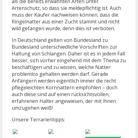
als die bereits erwähnten Arten unter
Artenschutz, so dass sie meldepflichtig ist. Auch
muss der Käufer nachweisen können, dass die
Ringelnatter aus einer Zucht stammt und nicht
wild gefangen wurde, denn dies ist verboten.
In Deutschland gelten von Bundesland zu
Bundesland unterschiedliche Vorschriften zur
Haltung von Schlangen. Daher ist es in jedem Fall
besser, sich vorher eingehend mit dem Thema zu
beschäftigen und zu wissen, welche Natter
problemlos gehalten werden darf. Gerade
Anfängern werden eigentlich immer die recht
pflegeleichten Kornnattern empfohlen – doch
auch diese sind auf einen rücksichtsvollen,
erfahrenen Halter angewiesen, der mit ihnen
umzugehen weiß!
Unsere Terrarientipps: