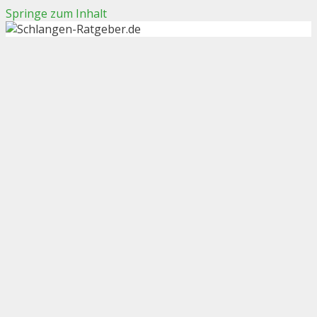
Springe zum Inhalt