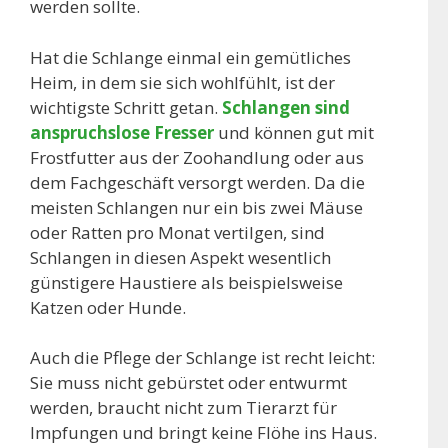
werden sollte.
Hat die Schlange einmal ein gemütliches
Heim, in dem sie sich wohlfühlt, ist der
wichtigste Schritt getan.
Schlangen sind
anspruchslose Fresser
und können gut mit
Frostfutter aus der Zoohandlung oder aus
dem Fachgeschäft versorgt werden. Da die
meisten Schlangen nur ein bis zwei Mäuse
oder Ratten pro Monat vertilgen, sind
Schlangen in diesen Aspekt wesentlich
günstigere Haustiere als beispielsweise
Katzen oder Hunde.
Auch die Pflege der Schlange ist recht leicht:
Sie muss nicht gebürstet oder entwurmt
werden, braucht nicht zum Tierarzt für
Impfungen und bringt keine Flöhe ins Haus.