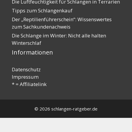
Die Luftfeuchtigkeit für Schlangen in Terrarien
Tipps zum Schlangenkauf
Der „Reptilienführerschein“: Wissenswertes
zum Sachkundenachweis
Die Schlange im Winter: Nicht alle halten
Winterschlaf
Informationen
Datenschutz
Impressum
* = Affiliatelink
© 2026 schlangen-ratgeber.de