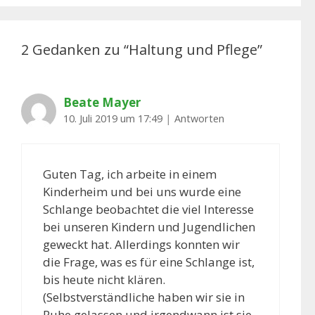
2 Gedanken zu “
Haltung und Pflege
”
Beate Mayer
10. Juli 2019 um 17:49
|
Antworten
Guten Tag, ich arbeite in einem
Kinderheim und bei uns wurde eine
Schlange beobachtet die viel Interesse
bei unseren Kindern und Jugendlichen
geweckt hat. Allerdings konnten wir
die Frage, was es für eine Schlange ist,
bis heute nicht klären.
(Selbstverständliche haben wir sie in
Ruhe gelassen und irgendwann ist sie