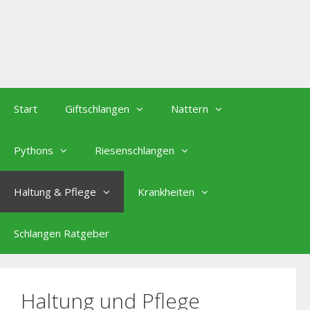
Start
Giftschlangen
Nattern
Pythons
Riesenschlangen
Haltung & Pflege
Krankheiten
Schlangen Ratgeber
Haltung und Pflege