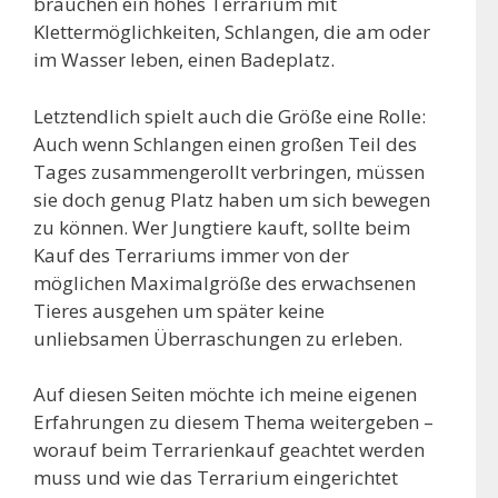
brauchen ein hohes Terrarium mit
Klettermöglichkeiten, Schlangen, die am oder
im Wasser leben, einen Badeplatz.
Letztendlich spielt auch die Größe eine Rolle:
Auch wenn Schlangen einen großen Teil des
Tages zusammengerollt verbringen, müssen
sie doch genug Platz haben um sich bewegen
zu können. Wer Jungtiere kauft, sollte beim
Kauf des Terrariums immer von der
möglichen Maximalgröße des erwachsenen
Tieres ausgehen um später keine
unliebsamen Überraschungen zu erleben.
Auf diesen Seiten möchte ich meine eigenen
Erfahrungen zu diesem Thema weitergeben –
worauf beim Terrarienkauf geachtet werden
muss und wie das Terrarium eingerichtet