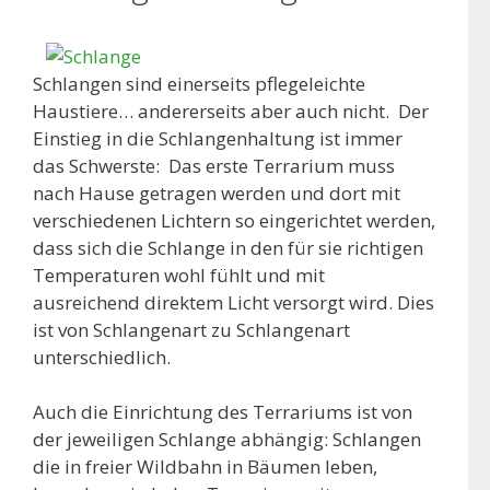
Schlangen sind einerseits pflegeleichte
Haustiere… andererseits aber auch nicht. Der
Einstieg in die Schlangenhaltung ist immer
das Schwerste: Das erste Terrarium muss
nach Hause getragen werden und dort mit
verschiedenen Lichtern so eingerichtet werden,
dass sich die Schlange in den für sie richtigen
Temperaturen wohl fühlt und mit
ausreichend direktem Licht versorgt wird. Dies
ist von Schlangenart zu Schlangenart
unterschiedlich.
Auch die Einrichtung des Terrariums ist von
der jeweiligen Schlange abhängig: Schlangen
die in freier Wildbahn in Bäumen leben,