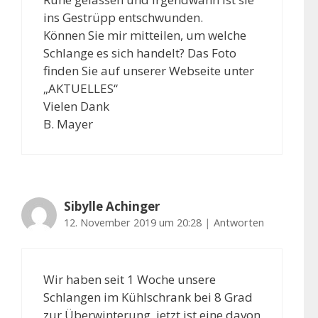
ins Gestrüpp entschwunden.
Können Sie mir mitteilen, um welche
Schlange es sich handelt? Das Foto
finden Sie auf unserer Webseite unter
„AKTUELLES“
Vielen Dank
B. Mayer
Sibylle Achinger
12. November 2019 um 20:28
|
Antworten
Wir haben seit 1 Woche unsere
Schlangen im Kühlschrank bei 8 Grad
zur Überwinterung, jetzt ist eine davon